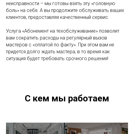
неисправности – мы готовы взять эту «головную
боль» на себя. А вы продолжите обслуживать ваших
клиентов, предоставляя качественный сервис.
Услуга «Абонемент на техобслуживание» позволит
вам сократить расходы на регулярный вызов
мастеров с «оплатой по факту». При этом вам не
придется долго ждать мастера, в то время как
ситуация будет требовать срочного решения!
С кем мы работаем