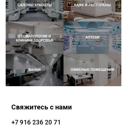
Свяжитесь с нами
+7 916 236 20 71