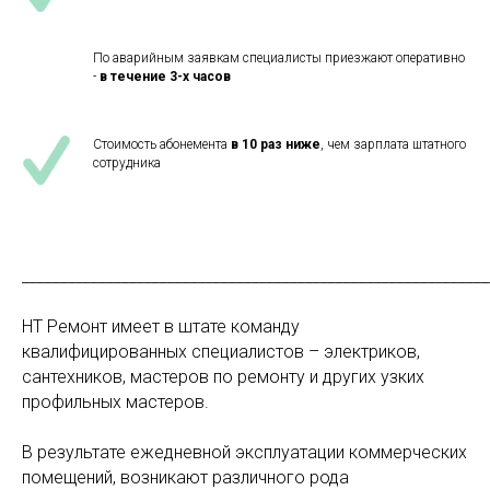
По аварийным заявкам специалисты приезжают оперативно
-
в течение 3-х часов
Стоимость абонемента
в 10 раз ниже
, чем зарплата штатного
сотрудника
_____________________________________________________________
НТ Ремонт имеет в штате команду
квалифицированных специалистов – электриков,
сантехников, мастеров по ремонту и других узких
профильных мастеров.
В результате ежедневной эксплуатации коммерческих
помещений, возникают различного рода