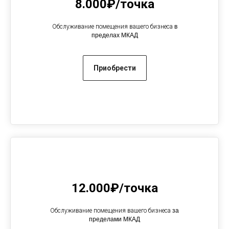
8.000₽/точка
Обслуживание помещения вашего бизнеса
в
пределах МКАД
Приобрести
12.000₽/точка
Обслуживание помещения вашего бизнеса
за
пределами МКАД