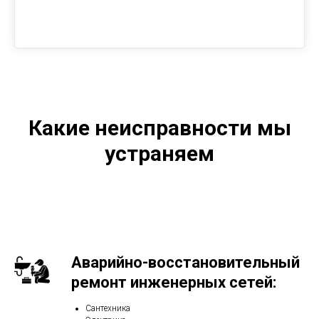
Какие неисправности мы
устраняем
Аварийно-восстановительный
ремонт инженерных сетей:
Сантехника