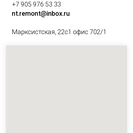
+7 905 976 53 33
nt.remont@inbox.ru
Марксистская, 22с1 офис 702/1