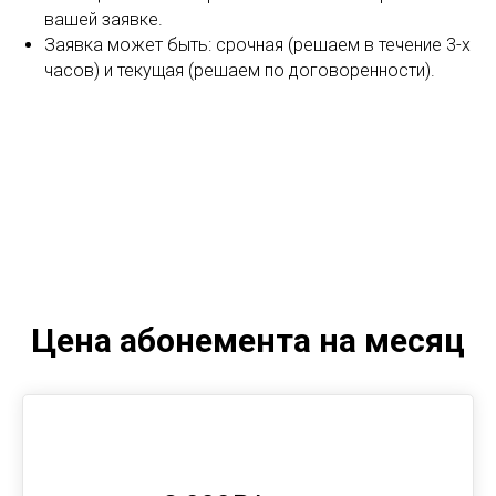
вашей заявке.
Заявка может быть: срочная (решаем в течение 3-х
часов) и текущая (решаем по договоренности).
Цена абонемента на месяц