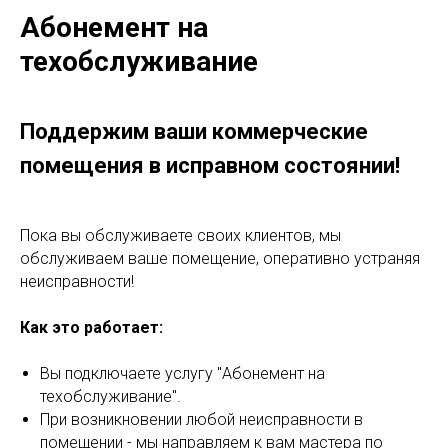
Абонемент на
техобслуживание
Поддержим ваши коммерческие
помещения в исправном состоянии!
Пока вы обслуживаете своих клиентов, мы
обслуживаем ваше помещение, оперативно устраняя
неисправности!
Как это работает:
Вы подключаете услугу "Абонемент на
техобслуживание".
При возникновении любой неисправности в
помещении - мы направляем к вам мастера по