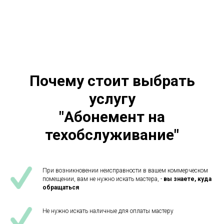
Почему стоит выбрать
услугу
"Абонемент на
техобслуживание"
При возникновении неисправности в вашем коммерческом
помещении, вам не нужно искать мастера, -
вы знаете, куда
обращаться
Не нужно искать наличные для оплаты мастеру