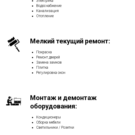
Электрика
Водоснабжение
Канализация
Отопление
Мелкий текущий ремонт:
Покраска
Ремонт дверей
Замена замков
Плитка
Регулировка окон
Монтаж и демонтаж
оборудования:
Кондиционеры
Сборка мебели
Светильники / Розетки