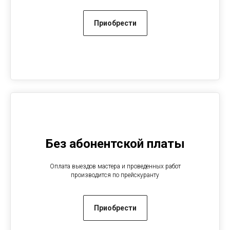
Приобрести
Без абонентской платы
Оплата выездов мастера и проведенных работ
производится по прейскуранту
Приобрести