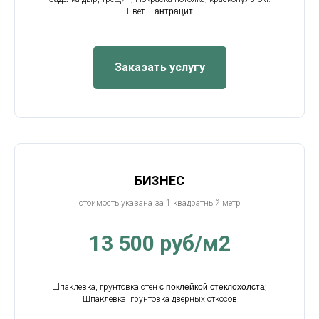
Цвет –
антрацит
Заказать услугу
БИЗНЕС
стоимость указана за 1 квадратный метр
13 500 руб/м2
Шпаклевка, грунтовка стен
с поклейкой стеклохолста
;
Шпаклевка, грунтовка дверных откосов