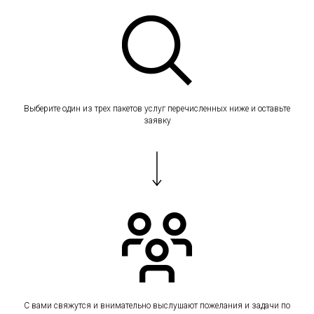
Выберите один из трех пакетов услуг перечисленных ниже и оставьте
заявку
С вами свяжутся и внимательно выслушают пожелания и задачи по