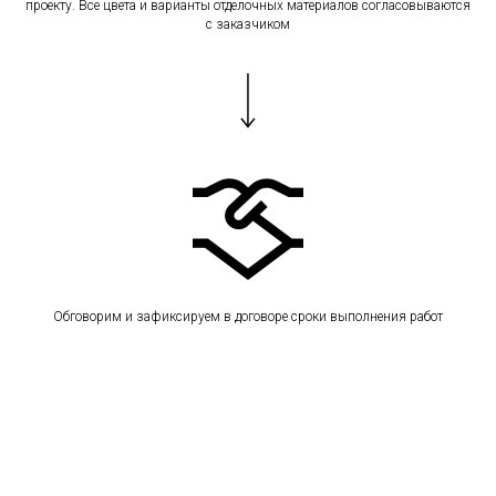
проекту. Все цвета и варианты отделочных материалов согласовываются
с заказчиком
Обговорим и зафиксируем в договоре сроки выполнения работ