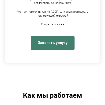
согласованию с заказчиком
Монтаж подоконников из ЛДСП; Штукатурка откосов,
с
последующей окраской
Покраска потолка
Заказать услугу
Как мы работаем