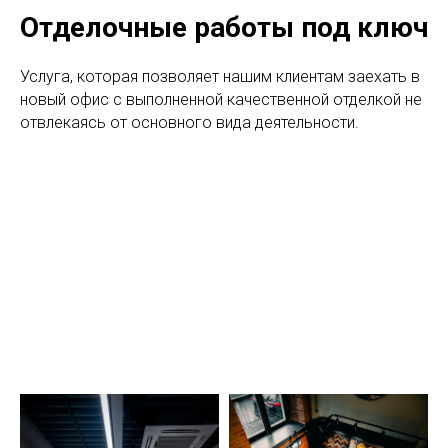
Отделочные работы под ключ
Услуга, которая позволяет нашим клиентам заехать в
новый офис с выполненной качественной отделкой не
отвлекаясь от основного вида деятельности.