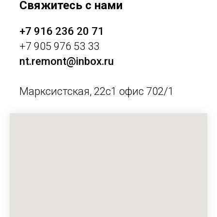
Свяжитесь с нами
+7 916 236 20 71
+7 905 976 53 33
nt.remont@inbox.ru
Марксистская, 22с1 офис 702/1