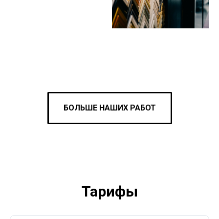
БОЛЬШЕ НАШИХ РАБОТ
Тарифы