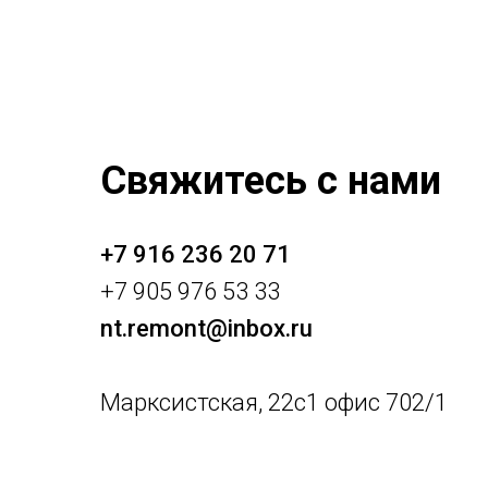
Свяжитесь с нами
+7 916 236 20 71
+7 905 976 53 33
nt.remont@inbox.ru
Марксистская, 22с1 офис 702/1