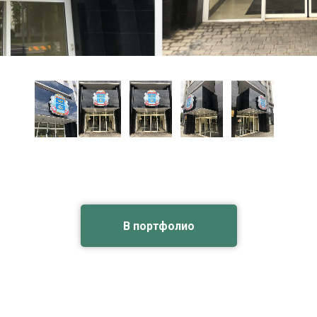
В портфолио